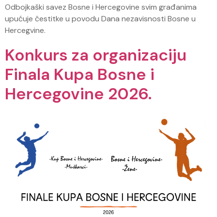
Odbojkaški savez Bosne i Hercegovine svim građanima
upućuje čestitke u povodu Dana nezavisnosti Bosne u
Hercegvine.
Konkurs za organizaciju
Finala Kupa Bosne i
Hercegovine 2026.