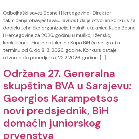
Odbojkaški savez Bosne i Hercegovine i Direktor
takmičenja obavještavaju javnost da je otvoren konkurs za
dodjelu tehničke organizacije finalnih utakmica Kupa Bosne
i Hercegovine za 2026. godinu u muškoj i ženskoj
konkurenciji. Finalne utakmice Kupa BiH će se igrati u
terminu od 6. do 8. 3. 2026. godine. Konkurs ostaje
otvoren do ponedjeljka, 23.2.2026. godine, […]
Održana 27. Generalna
skupština BVA u Sarajevu:
Georgios Karampetsos
novi predsjednik, BiH
domaćin juniorskog
prvenstva