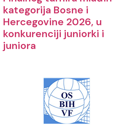
kategorija Bosne i
Hercegovine 2026, u
konkurenciji juniorki i
juniora