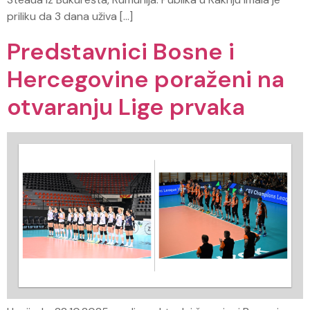
priliku da 3 dana uživa […]
Predstavnici Bosne i
Hercegovine poraženi na
otvaranju Lige prvaka