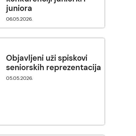
juniora
06.05.2026.
Objavljeni uži spiskovi
seniorskih reprezentacija
05.05.2026.