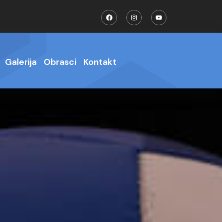
Galerija
Obrasci
Kontakt