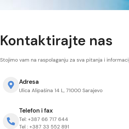
Kontaktirajte nas
Stojimo vam na raspolaganju za sva pitanja i informacij
Adresa
Ulica Alipašina 14 L, 71000 Sarajevo
Telefon i fax
Tel: +387 66 717 644
Tel : +387 33 552 891