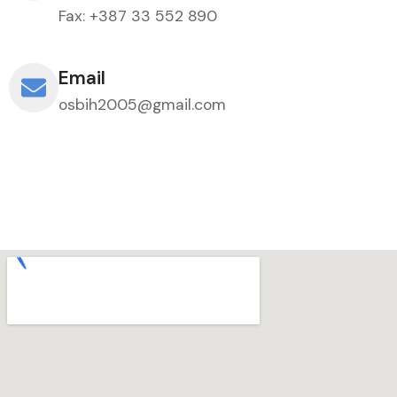
Fax: +387 33 552 890
Email
osbih2005@gmail.com