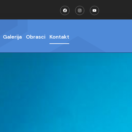
Galerija
Obrasci
Kontakt