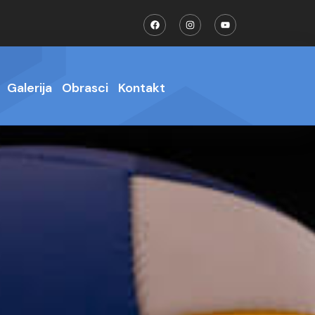
Galerija
Obrasci
Kontakt