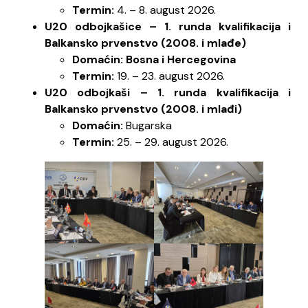
Termin:
4. – 8. august 2026.
U20 odbojkašice – 1. runda kvalifikacija i
Balkansko prvenstvo (2008. i mlađe)
Domaćin: Bosna i Hercegovina
Termin:
19. – 23. august 2026.
U20 odbojkaši – 1. runda kvalifikacija i
Balkansko prvenstvo (2008. i mlađi)
Domaćin:
Bugarska
Termin:
25. – 29. august 2026.