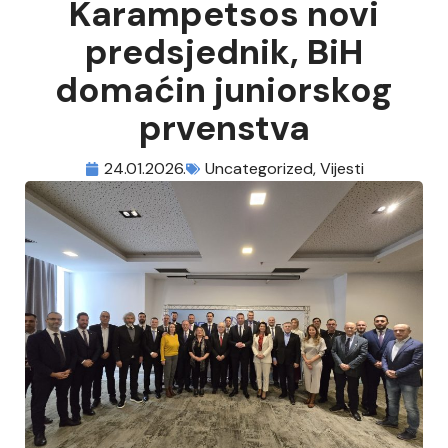
Karampetsos novi
predsjednik, BiH
domaćin juniorskog
prvenstva
24.01.2026.
Uncategorized
,
Vijesti