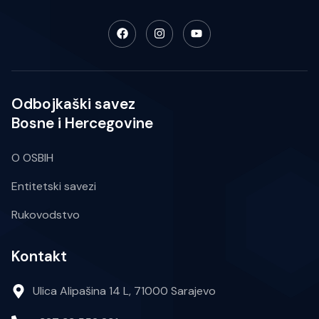
Odbojkaški savez
Bosne i Hercegovine
O OSBIH
Entitetski savezi
Rukovodstvo
Kontakt
Ulica Alipašina 14 L, 71000 Sarajevo