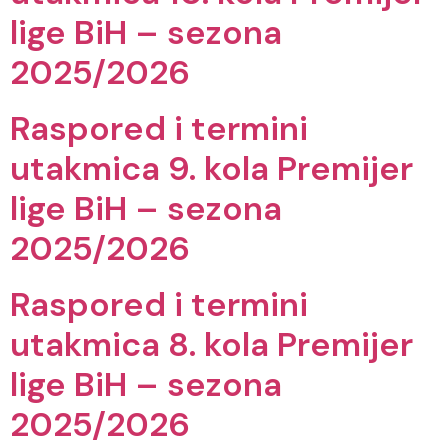
lige BiH – sezona
2025/2026
Raspored i termini
utakmica 9. kola Premijer
lige BiH – sezona
2025/2026
Raspored i termini
utakmica 8. kola Premijer
lige BiH – sezona
2025/2026