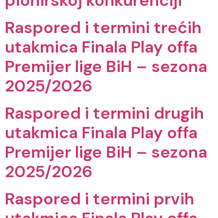
pionirskoj konkurenciji
Raspored i termini trećih
utakmica Finala Play offa
Premijer lige BiH – sezona
2025/2026
Raspored i termini drugih
utakmica Finala Play offa
Premijer lige BiH – sezona
2025/2026
Raspored i termini prvih