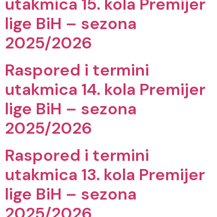
utakmica 15. kola Premijer
lige BiH – sezona
2025/2026
Raspored i termini
utakmica 14. kola Premijer
lige BiH – sezona
2025/2026
Raspored i termini
utakmica 13. kola Premijer
lige BiH – sezona
2025/2026