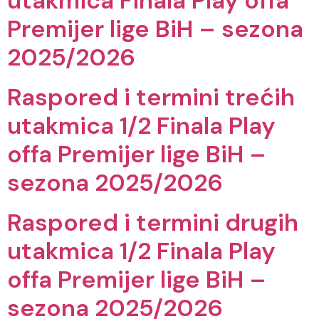
utakmica Finala Play offa
Premijer lige BiH – sezona
2025/2026
Raspored i termini trećih
utakmica 1/2 Finala Play
offa Premijer lige BiH –
sezona 2025/2026
Raspored i termini drugih
utakmica 1/2 Finala Play
offa Premijer lige BiH –
sezona 2025/2026