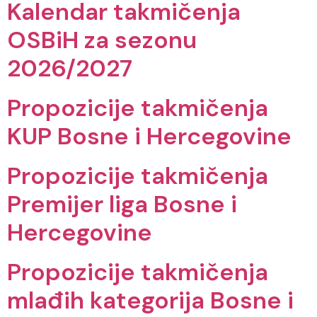
Kalendar takmičenja
OSBiH za sezonu
2026/2027
Propozicije takmičenja
KUP Bosne i Hercegovine
Propozicije takmičenja
Premijer liga Bosne i
Hercegovine
Propozicije takmičenja
mlađih kategorija Bosne i