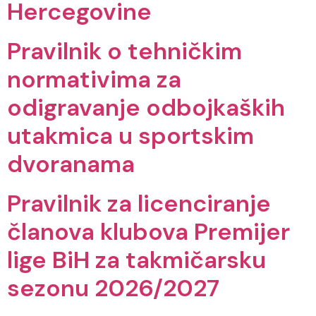
Hercegovine
Pravilnik o tehničkim
normativima za
odigravanje odbojkaških
utakmica u sportskim
dvoranama
Pravilnik za licenciranje
članova klubova Premijer
lige BiH za takmičarsku
sezonu 2026/2027