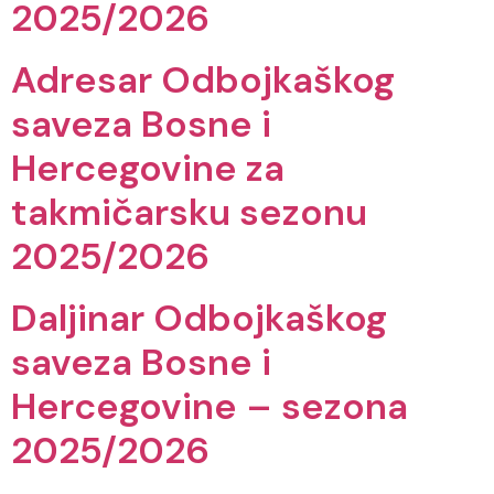
2025/2026
Adresar Odbojkaškog
saveza Bosne i
Hercegovine za
takmičarsku sezonu
2025/2026
Daljinar Odbojkaškog
saveza Bosne i
Hercegovine – sezona
2025/2026