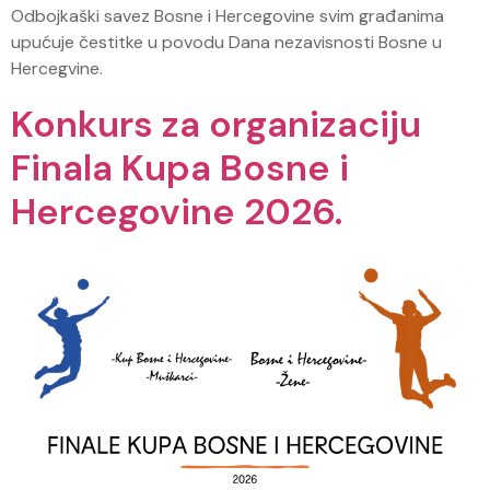
Odbojkaški savez Bosne i Hercegovine svim građanima
upućuje čestitke u povodu Dana nezavisnosti Bosne u
Hercegvine.
Konkurs za organizaciju
Finala Kupa Bosne i
Hercegovine 2026.