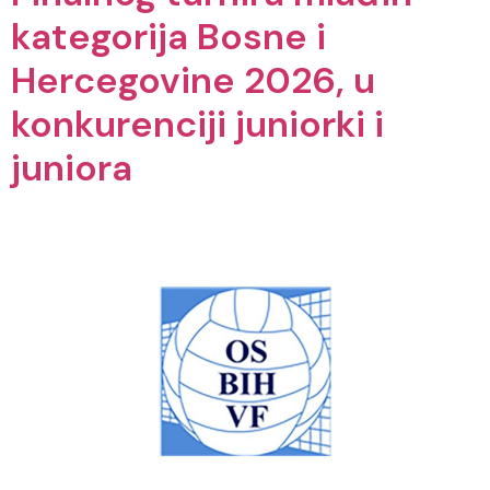
kategorija Bosne i
Hercegovine 2026, u
konkurenciji juniorki i
juniora