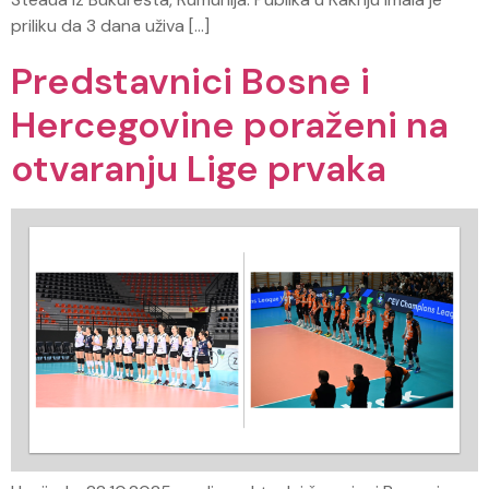
priliku da 3 dana uživa […]
Predstavnici Bosne i
Hercegovine poraženi na
otvaranju Lige prvaka