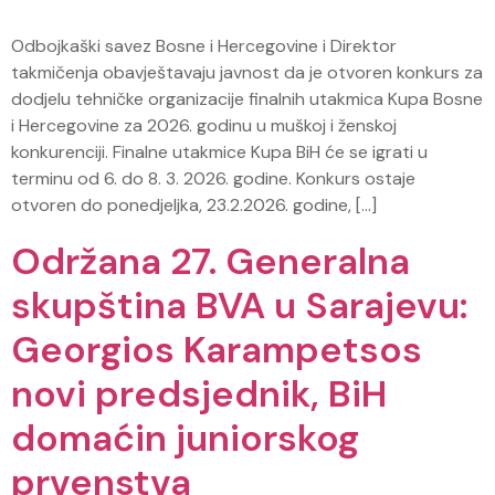
Odbojkaški savez Bosne i Hercegovine i Direktor
takmičenja obavještavaju javnost da je otvoren konkurs za
dodjelu tehničke organizacije finalnih utakmica Kupa Bosne
i Hercegovine za 2026. godinu u muškoj i ženskoj
konkurenciji. Finalne utakmice Kupa BiH će se igrati u
terminu od 6. do 8. 3. 2026. godine. Konkurs ostaje
otvoren do ponedjeljka, 23.2.2026. godine, […]
Održana 27. Generalna
skupština BVA u Sarajevu:
Georgios Karampetsos
novi predsjednik, BiH
domaćin juniorskog
prvenstva