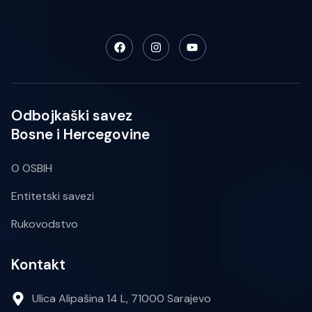
Odbojkaški savez
Bosne i Hercegovine
O OSBIH
Entitetski savezi
Rukovodstvo
Kontakt
Ulica Alipašina 14 L, 71000 Sarajevo