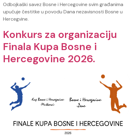
Odbojkaški savez Bosne i Hercegovine svim građanima
upućuje čestitke u povodu Dana nezavisnosti Bosne u
Hercegvine.
Konkurs za organizaciju
Finala Kupa Bosne i
Hercegovine 2026.