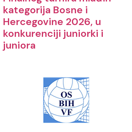
kategorija Bosne i
Hercegovine 2026, u
konkurenciji juniorki i
juniora