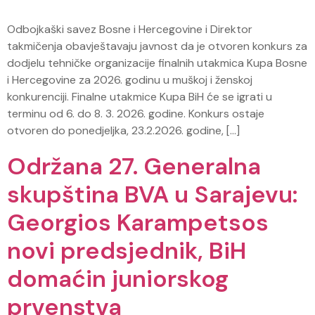
Odbojkaški savez Bosne i Hercegovine i Direktor
takmičenja obavještavaju javnost da je otvoren konkurs za
dodjelu tehničke organizacije finalnih utakmica Kupa Bosne
i Hercegovine za 2026. godinu u muškoj i ženskoj
konkurenciji. Finalne utakmice Kupa BiH će se igrati u
terminu od 6. do 8. 3. 2026. godine. Konkurs ostaje
otvoren do ponedjeljka, 23.2.2026. godine, […]
Održana 27. Generalna
skupština BVA u Sarajevu:
Georgios Karampetsos
novi predsjednik, BiH
domaćin juniorskog
prvenstva