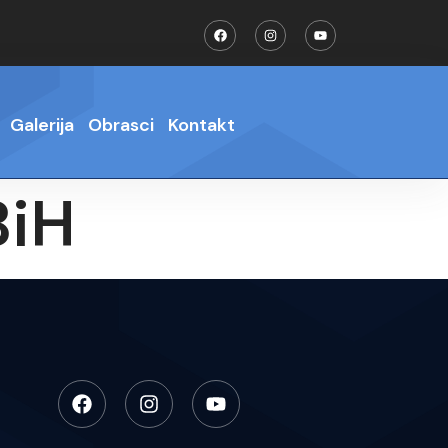
Galerija
Obrasci
Kontakt
BiH