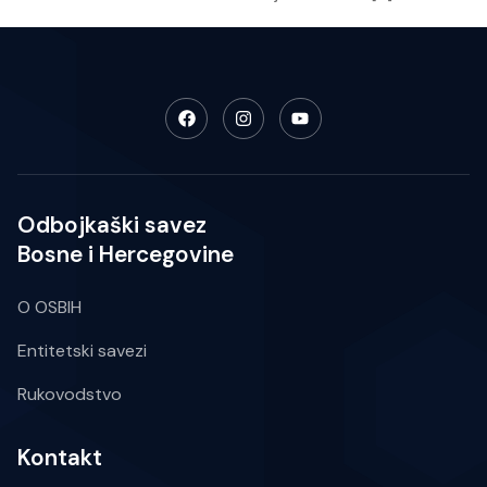
Odbojkaški savez
Bosne i Hercegovine
O OSBIH
Entitetski savezi
Rukovodstvo
Kontakt