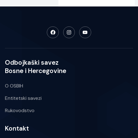
Odbojkaški savez
Bosne i Hercegovine
O OSBIH
Entitetski savezi
Rukovodstvo
Kontakt