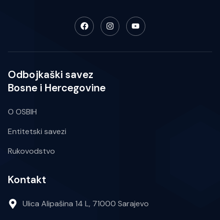
Odbojkaški savez
Bosne i Hercegovine
O OSBIH
Entitetski savezi
Rukovodstvo
Kontakt
Ulica Alipašina 14 L, 71000 Sarajevo