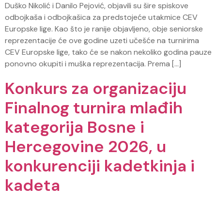
Duško Nikolić i Danilo Pejović, objavili su šire spiskove
odbojkaša i odbojkašica za predstojeće utakmice CEV
Europske lige. Kao što je ranije objavljeno, obje seniorske
reprezentacije će ove godine uzeti učešće na turnirima
CEV Europske lige, tako će se nakon nekoliko godina pauze
ponovno okupiti i muška reprezentacija. Prema […]
Konkurs za organizaciju
Finalnog turnira mlađih
kategorija Bosne i
Hercegovine 2026, u
konkurenciji kadetkinja i
kadeta