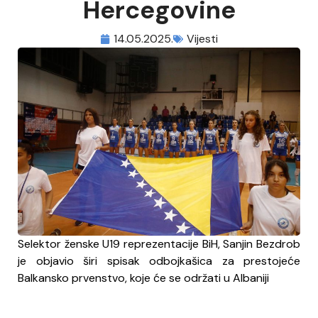
Hercegovine
14.05.2025.
Vijesti
Selektor ženske U19 reprezentacije BiH, Sanjin Bezdrob
je objavio širi spisak odbojkašica za prestojeće
Balkansko prvenstvo, koje će se održati u Albaniji