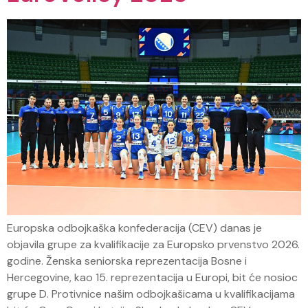
Europska odbojkaška konfederacija (CEV) danas je
objavila grupe za kvalifikacije za Europsko prvenstvo 2026.
godine. Ženska seniorska reprezentacija Bosne i
Hercegovine, kao 15. reprezentacija u Europi, bit će nosioc
grupe D. Protivnice našim odbojkašicama u kvalifikacijama